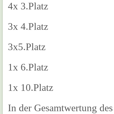
4x 3.Platz
3x 4.Platz
3x5.Platz
1x 6.Platz
1x 10.Platz
In der Gesamtwertung des 