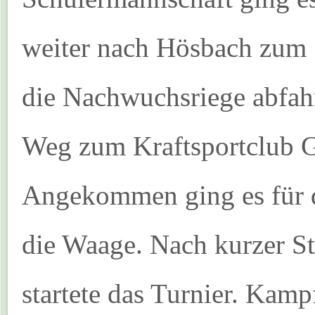
weiter nach Hösbach zum 
die Nachwuchsriege abfahr
Weg zum Kraftsportclub 
Angekommen ging es für d
die Waage. Nach kurzer S
startete das Turnier. Kamp