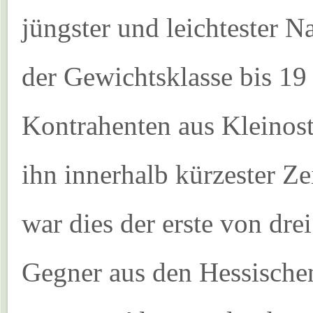
jüngster und leichtester 
der Gewichtsklasse bis 19
Kontrahenten aus Kleinos
ihn innerhalb kürzester Ze
war dies der erste von dre
Gegner aus den Hessisch