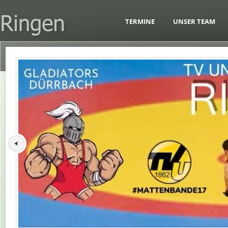
TERMINE
UNSER TEAM