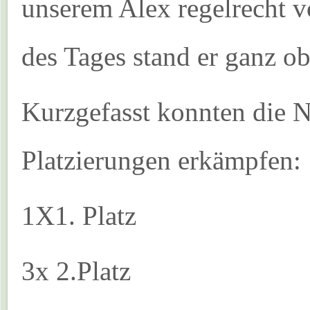
unserem Alex regelrecht 
des Tages stand er ganz o
Kurzgefasst konnten die 
Platzierungen erkämpfen:
1X1. Platz
3x 2.Platz