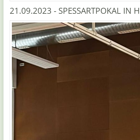
21.09.2023 - SPESSARTPOKAL IN