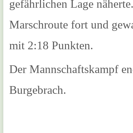
gefährlichen Lage näherte.
Marschroute fort und gew
mit 2:18 Punkten.
Der Mannschaftskampf end
Burgebrach.