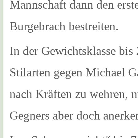
Mannschaft dann den ers
Burgebrach bestreiten.
In der Gewichtsklasse bis
Stilarten gegen Michael Ga
nach Kräften zu wehren, m
Gegners aber doch anerke