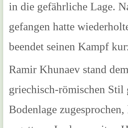
in die gefährliche Lage. N
gefangen hatte wiederholt
beendet seinen Kampf kurz
Ramir Khunaev stand dem 
griechisch-römischen Stil
Bodenlage zugesprochen, 