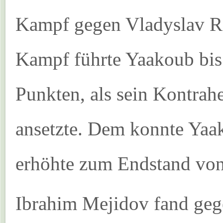
Kampf gegen Vladyslav R
Kampf führte Yaakoub bis
Punkten, als sein Kontra
ansetzte. Dem konnte Yaa
erhöhte zum Endstand von
Ibrahim Mejidov fand gegen