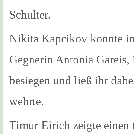
Schulter.
Nikita Kapcikov konnte in
Gegnerin Antonia Gareis, i
besiegen und ließ ihr dabe
wehrte.
Timur Eirich zeigte einen