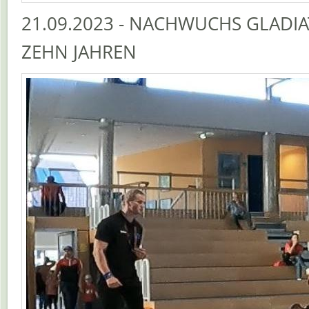
21.09.2023 - NACHWUCHS GLADI
ZEHN JAHREN