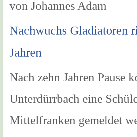
von Johannes Adam
Nachwuchs Gladiatoren ri
Jahren
Nach zehn Jahren Pause ko
Unterdürrbach eine Schüle
Mittelfranken gemeldet we