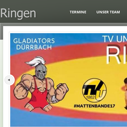
TERMINE
UNSER TEAM