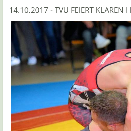
14.10.2017 - TVU FEIERT KLARE