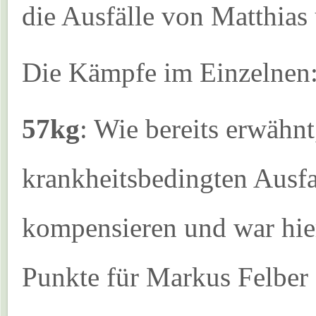
die Ausfälle von Matthias
Die Kämpfe im Einzelnen
57kg
: Wie bereits erwähn
krankheitsbedingten Ausf
kompensieren und war hier
Punkte für Markus Felber