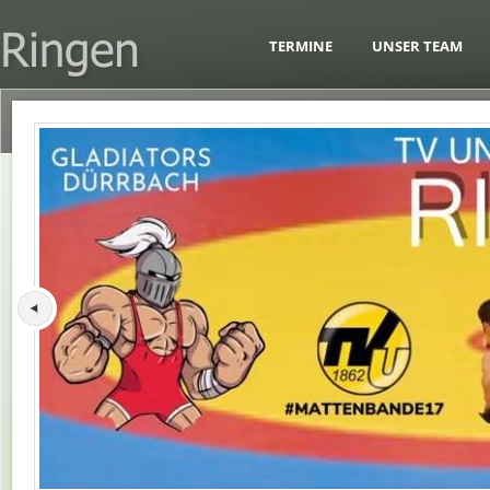
TERMINE
UNSER TEAM