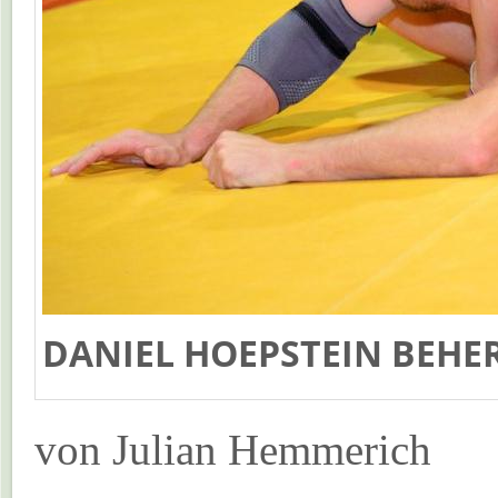
DANIEL HOEPSTEIN BEHE
von Julian Hemmerich