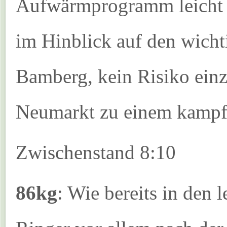
Aufwärmprogramm leicht 
im Hinblick auf den wich
Bamberg, kein Risiko einz
Neumarkt zu einem kampf
Zwischenstand 8:10
86kg
: Wie bereits in den