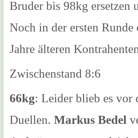
Bruder bis 98kg ersetzen 
Noch in der ersten Runde 
Jahre älteren Kontrahente
Zwischenstand 8:6
66kg
: Leider blieb es vor
Duellen.
Markus Bedel
ve