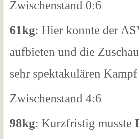
Zwischenstand 0:6
61kg
: Hier konnte der A
aufbieten und die Zuscha
sehr spektakulären Kamp
Zwischenstand 4:6
98kg
: Kurzfristig musste