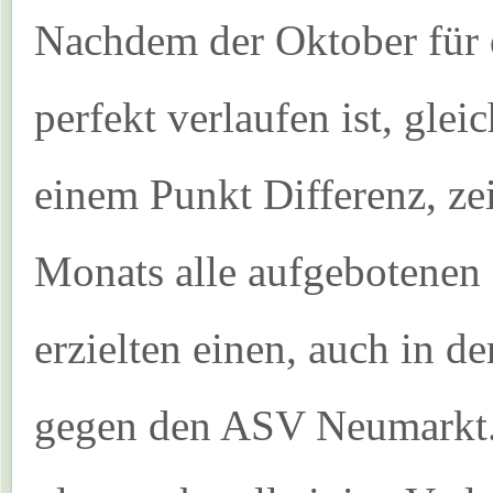
Nachdem der Oktober für d
perfekt verlaufen ist, gle
einem Punkt Differenz, ze
Monats alle aufgebotenen 
erzielten einen, auch in d
gegen den ASV Neumarkt. 