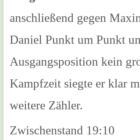
anschließend gegen Maxim
Daniel Punkt um Punkt un
Ausgangsposition kein gr
Kampfzeit siegte er klar 
weitere Zähler.
Zwischenstand 19:10