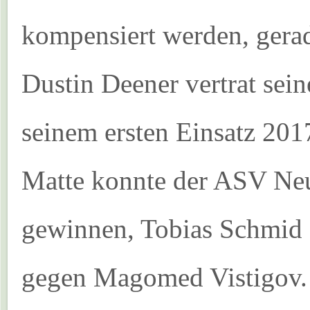
kompensiert werden, gerad
Dustin Deener vertrat sein
seinem ersten Einsatz 2017
Matte konnte der ASV Neu
gewinnen, Tobias Schmid 
gegen Magomed Vistigov. 